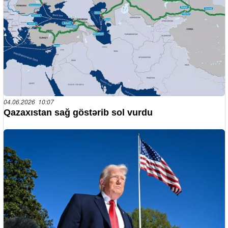
04.06.2026 10:07
Qazaxıstan sağ göstərib sol vurdu