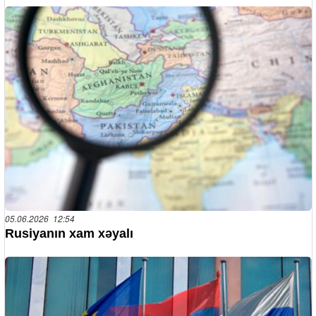
05.06.2026 12:54
Rusiyanın xam xəyalı