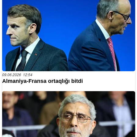
09.06.2026 12:54
Almaniya-Fransa ortaqlığı bitdi