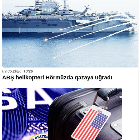
09.06.2026 10:29
ABŞ helikopteri Hörmüzdə qəzaya uğradı