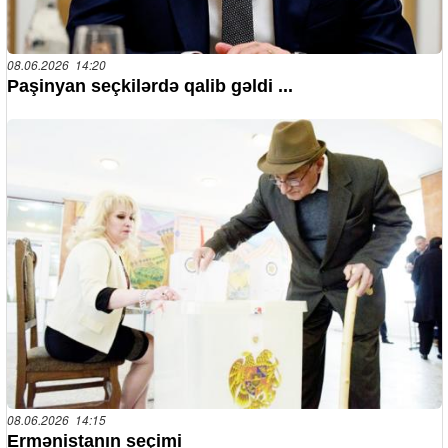
08.06.2026 14:20
Paşinyan seçkilərdə qalib gəldi ...
08.06.2026 14:15
Ermənistanın seçimi