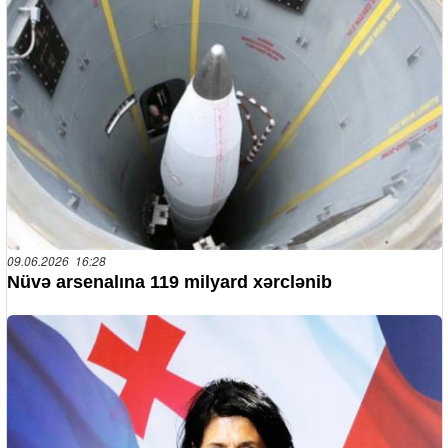
09.06.2026 16:28
Nüvə arsenalına 119 milyard xərclənib