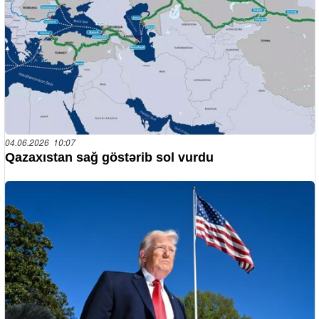
04.06.2026 10:07
Qazaxıstan sağ göstərib sol vurdu