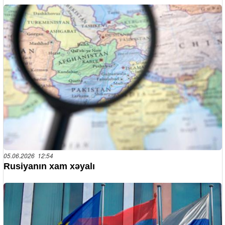
05.06.2026 12:54
Rusiyanın xam xəyalı