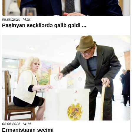
08.06.2026 14:20
Paşinyan seçkilərdə qalib gəldi ...
08.06.2026 14:15
Ermənistanın seçimi