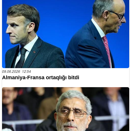
09.06.2026 12:54
Almaniya-Fransa ortaqlığı bitdi