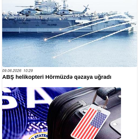
09.06.2026 10:29
ABŞ helikopteri Hörmüzdə qəzaya uğradı