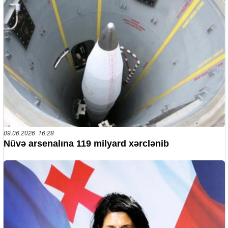
09.06.2026 16:28
Nüvə arsenalına 119 milyard xərclənib