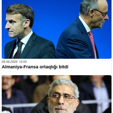
09.06.2026 12:54
Almaniya-Fransa ortaqlığı bitdi