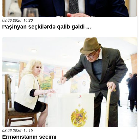
08.06.2026 14:20
Paşinyan seçkilərdə qalib gəldi ...
08.06.2026 14:15
Ermənistanın seçimi