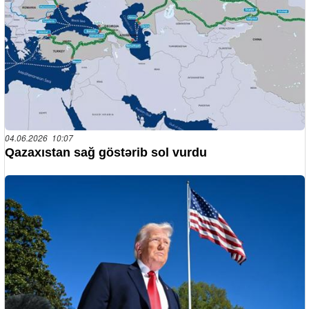
04.06.2026 10:07
Qazaxıstan sağ göstərib sol vurdu