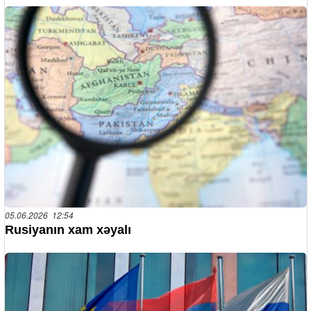
05.06.2026 12:54
Rusiyanın xam xəyalı