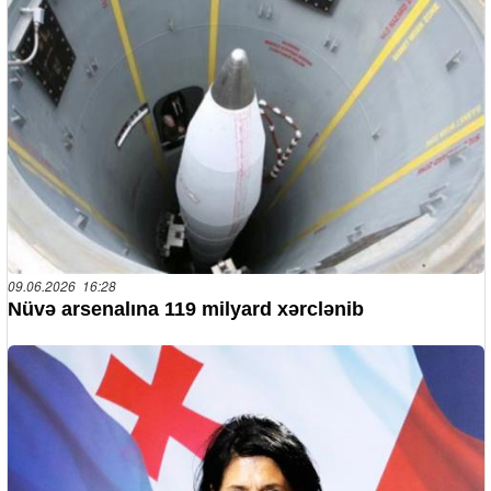
09.06.2026 16:28
Nüvə arsenalına 119 milyard xərclənib