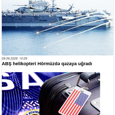
09.06.2026 10:29
ABŞ helikopteri Hörmüzdə qəzaya uğradı