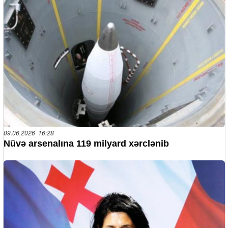
09.06.2026 16:28
Nüvə arsenalına 119 milyard xərclənib