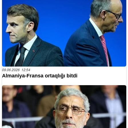
09.06.2026 12:54
Almaniya-Fransa ortaqlığı bitdi