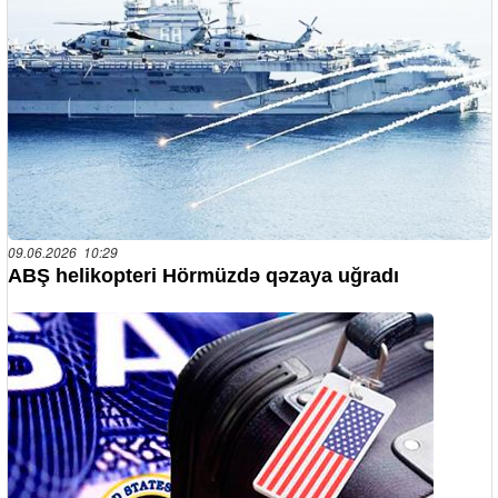
09.06.2026 10:29
ABŞ helikopteri Hörmüzdə qəzaya uğradı