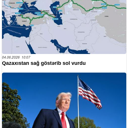
04.06.2026 10:07
Qazaxıstan sağ göstərib sol vurdu