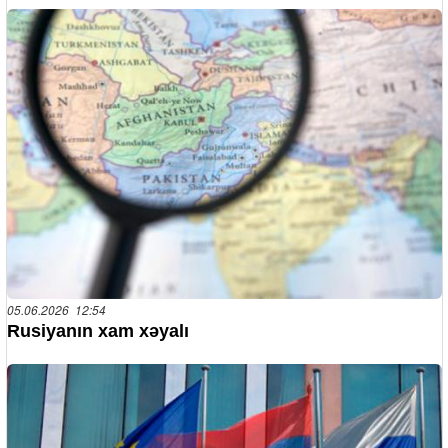
05.06.2026 12:54
Rusiyanın xam xəyalı