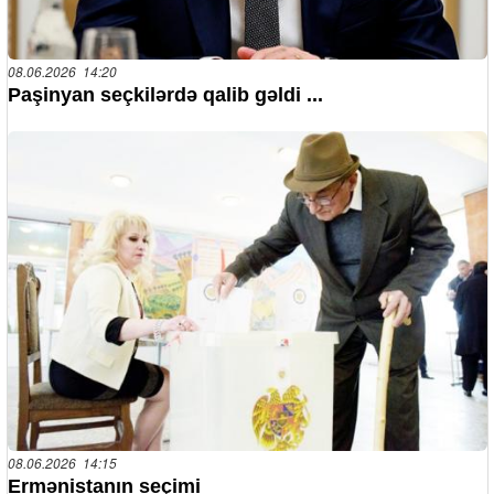
08.06.2026 14:20
Paşinyan seçkilərdə qalib gəldi ...
08.06.2026 14:15
Ermənistanın seçimi