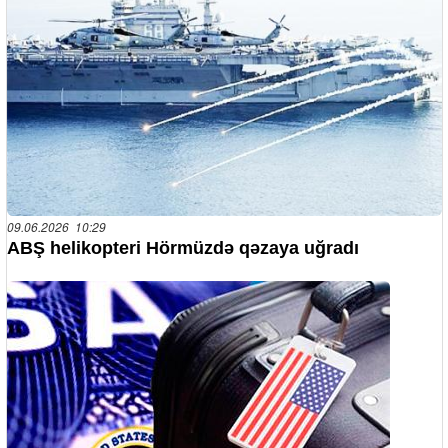
09.06.2026 10:29
ABŞ helikopteri Hörmüzdə qəzaya uğradı