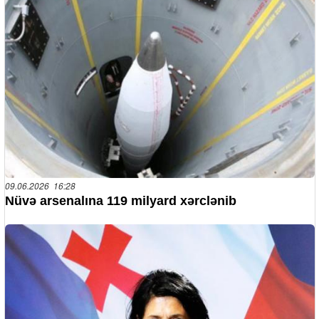
09.06.2026 16:28
Nüvə arsenalına 119 milyard xərclənib