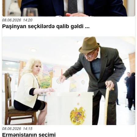
08.06.2026 14:20
Paşinyan seçkilərdə qalib gəldi ...
08.06.2026 14:15
Ermənistanın seçimi