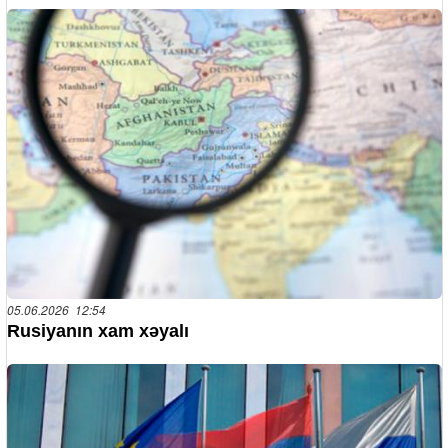
05.06.2026 12:54
Rusiyanın xam xəyalı