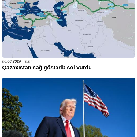
04.06.2026 10:07
Qazaxıstan sağ göstərib sol vurdu