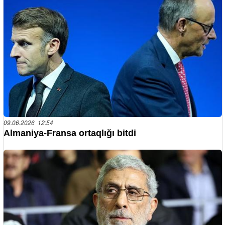
09.06.2026 12:54
Almaniya-Fransa ortaqlığı bitdi