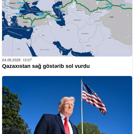
04.06.2026 10:07
Qazaxıstan sağ göstərib sol vurdu