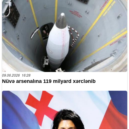
09.06.2026 16:28
Nüvə arsenalına 119 milyard xərclənib