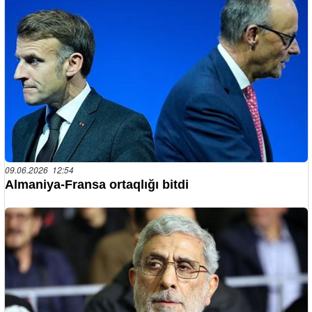
09.06.2026 12:54
Almaniya-Fransa ortaqlığı bitdi