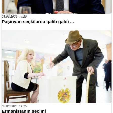
08.06.2026 14:20
Paşinyan seçkilərdə qalib gəldi ...
08.06.2026 14:15
Ermənistanın seçimi