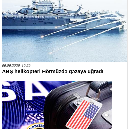
09.06.2026 10:29
ABŞ helikopteri Hörmüzdə qəzaya uğradı