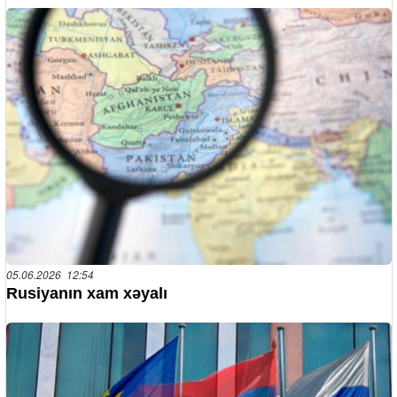
05.06.2026 12:54
Rusiyanın xam xəyalı