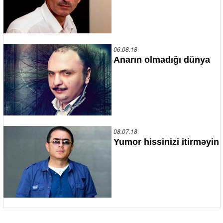
06.08.18
Anarın olmadığı dünya
08.07.18
Yumor hissinizi itirməyin