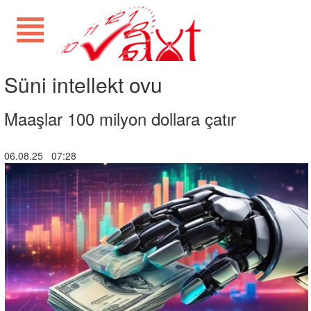
Süni intellekt ovu
Maaşlar 100 milyon dollara çatır
06.08.25 07:28