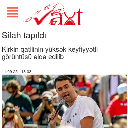
Silah tapıldı
Kirkin qatilinin yüksək keyfiyyətli
görüntüsü əldə edilib
11.09.25 18:08