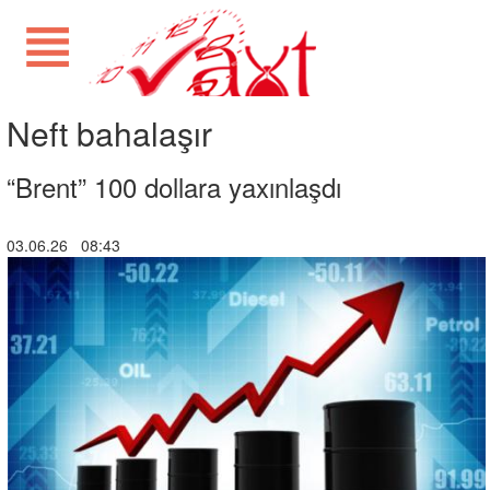
Neft bahalaşır
“Brent” 100 dollara yaxınlaşdı
03.06.26 08:43