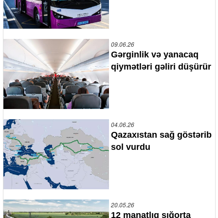
09.06.26
Gərginlik və yanacaq
qiymətləri gəliri düşürür
04.06.26
Qazaxıstan sağ göstərib
sol vurdu
20.05.26
12 manatlıq sığorta