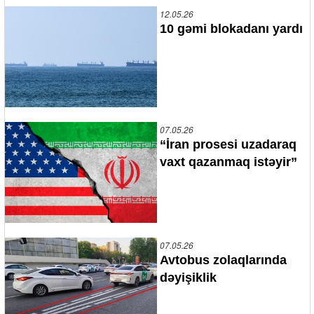
12.05.26
10 gəmi blokadanı yardı
07.05.26
“İran prosesi uzadaraq
vaxt qazanmaq istəyir”
07.05.26
Avtobus zolaqlarında
dəyişiklik