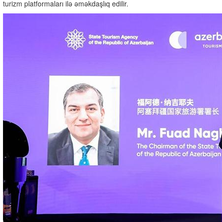
turizm platformaları ilə əməkdaşlıq edilir.