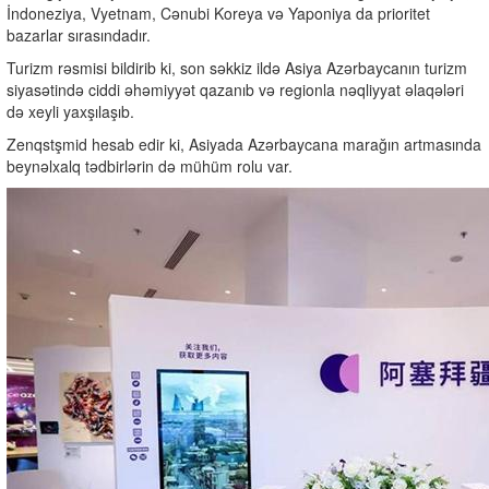
İndoneziya, Vyetnam, Cənubi Koreya və Yaponiya da prioritet
bazarlar sırasındadır.
Turizm rəsmisi bildirib ki, son səkkiz ildə Asiya Azərbaycanın turizm
siyasətində ciddi əhəmiyyət qazanıb və regionla nəqliyyat əlaqələri
də xeyli yaxşılaşıb.
Zenqstşmid hesab edir ki, Asiyada Azərbaycana marağın artmasında
beynəlxalq tədbirlərin də mühüm rolu var.