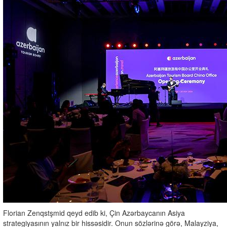
Florian Zenqstşmid qeyd edib ki, Çin Azərbaycanın Asiya
strategiyasının yalnız bir hissəsidir. Onun sözlərinə görə, Malayziya,