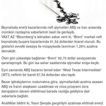
Beynəlxalq enerji bazarlarında neft qiymətləri ABŞ və Iran arasında
mümkün razılaşma xəbərlərinin təsiri ilə geriləyib.
VAXT.AZ “Bloomberg”ə istinadən xəbər verir ki, “Brent” markalı neft
beynəlxalq fyuçers bazarlarında 91,54 dollardan ticarət olunub. Bu
göstərici əvvəlki sessiya ilə müqayisədə təxminən 1,26% azalma
deməkdir.
Ötən gün yüksəlişlə bağlanan “Brent” 92,70 dollar səviyyəsində
qərarlaşmışdı. Bu gün isə səhər saatlarında qiymətlər enişə keçib.
Eyni zamanda ABŞ bazarını təmsil edən “West Texas Intermediate”
(WTI) neftinin bir bareli 87,54 dollardan alıcı tapıb.
Bazar iştirakçılarının məlumatına görə, qiymətlərdəki azalma əsasən
ABŞ və İranın atəşkəsin uzadılması və nüvə proqramı üzrə
danışıqların davam etdirilməsi barədə razılığa gəldiyinə dair
xəbərlərlə bağlıdır.
Analitiklər bildirir ki, Yaxın Şərqdə gərginliyin azalması ehtimalı enerji