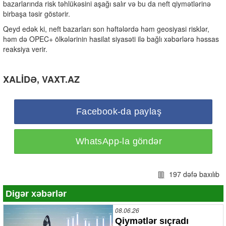
bazarlarında risk təhlükəsini aşağı salır və bu da neft qiymətlərinə
birbaşa təsir göstərir.
Qeyd edək ki, neft bazarları son həftələrdə həm geosiyasi risklər,
həm də OPEC+ ölkələrinin hasilat siyasəti ilə bağlı xəbərlərə həssas
reaksiya verir.
XALİDƏ, VAXT.AZ
Facebook-da paylaş
WhatsApp-la göndər
197 dəfə baxılıb
Digər xəbərlər
08.06.26
Qiymətlər sıçradı