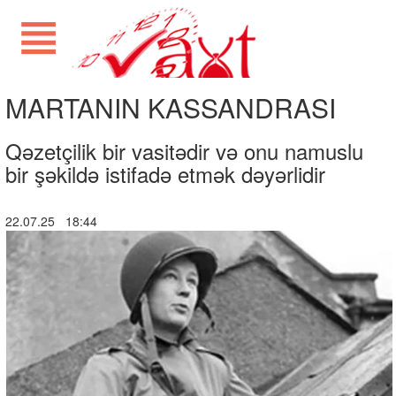
MARTANIN KASSANDRASI
Qəzetçilik bir vasitədir və onu namuslu
bir şəkildə istifadə etmək dəyərlidir
22.07.25 18:44