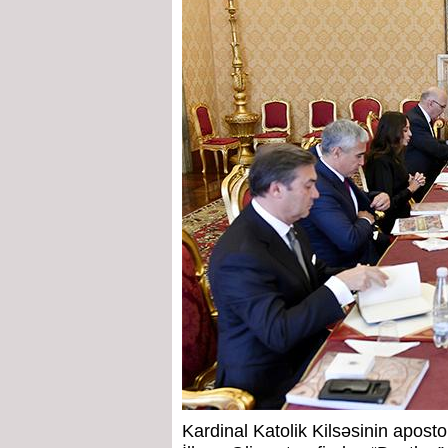
Kardinal Katolik Kilsəsinin aposto